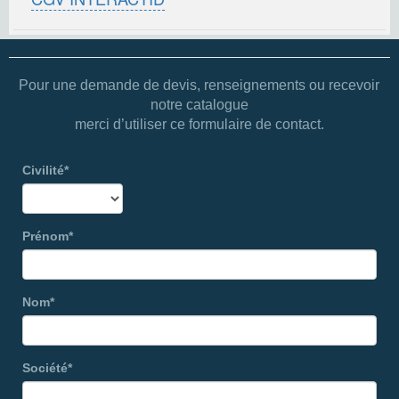
Pour une demande de devis, renseignements ou recevoir
notre catalogue
merci d’utiliser ce formulaire de contact.
Civilité*
Prénom*
Nom*
Société*