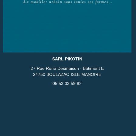
SARL PIKOTIN
27 Rue René Desmaison - Bâtiment E
24750 BOULAZAC-ISLE-MANOIRE
05 53 03 59 82