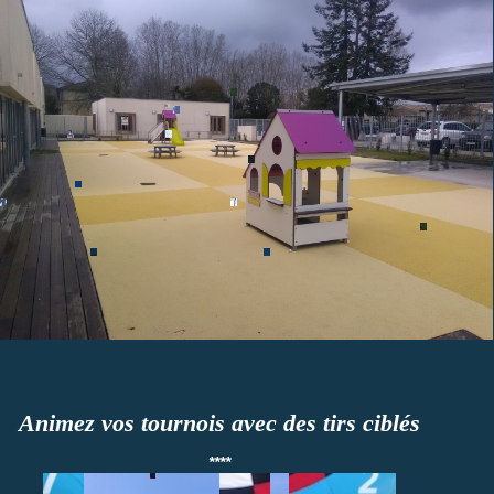
Animez vos tournois avec des tirs ciblés
****