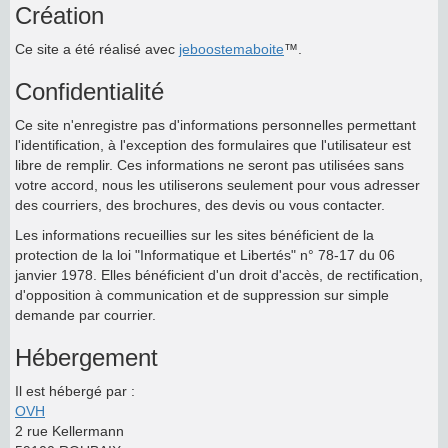
Création
Ce site a été réalisé avec
jeboostemaboite
™.
Confidentialité
Ce site n'enregistre pas d'informations personnelles permettant
l'identification, à l'exception des formulaires que l'utilisateur est
libre de remplir. Ces informations ne seront pas utilisées sans
votre accord, nous les utiliserons seulement pour vous adresser
des courriers, des brochures, des devis ou vous contacter.
Les informations recueillies sur les sites bénéficient de la
protection de la loi "Informatique et Libertés" n° 78-17 du 06
janvier 1978. Elles bénéficient d'un droit d'accès, de rectification,
d'opposition à communication et de suppression sur simple
demande par courrier.
Hébergement
Il est hébergé par :
OVH
2 rue Kellermann