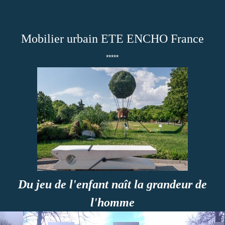
Mobilier urbain ETE ENCHO France
*****
Du jeu de l'enfant naît la grandeur de
l'homme