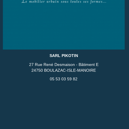
SARL PIKOTIN
27 Rue René Desmaison - Bâtiment E
24750 BOULAZAC-ISLE-MANOIRE
05 53 03 59 82