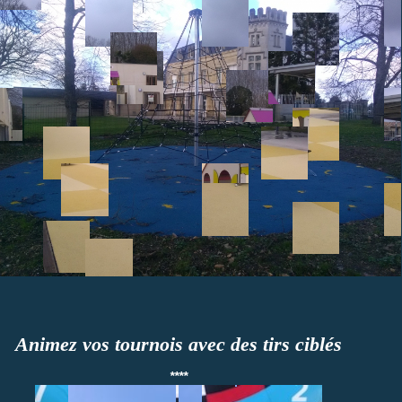
Animez vos tournois avec des tirs ciblés
****