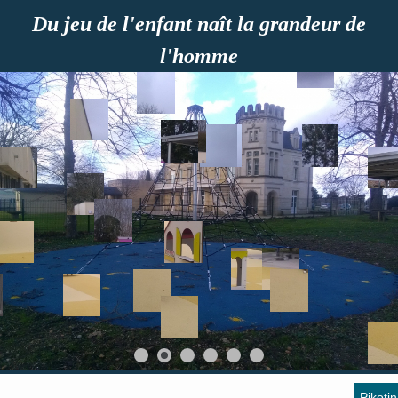
Du jeu de l'enfant naît la grandeur de
l'homme
Pikotin