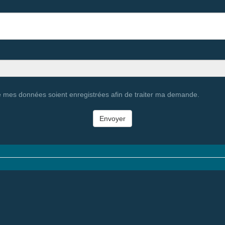
e mes données soient enregistrées afin de traiter ma demande.
Envoyer