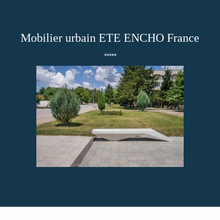
Mobilier urbain ETE ENCHO France
*****