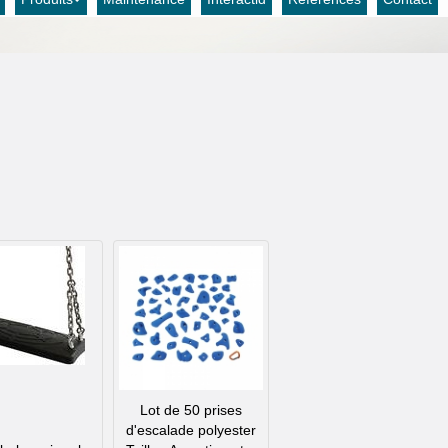
Lot de 50 prises
d'escalade polyester