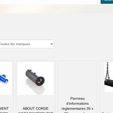
Panneau
d'informations
MENT
ABOUT CORDE
règlementaires 35 x