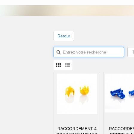
Retour
RACCORDEMENT 4
RACCORDE