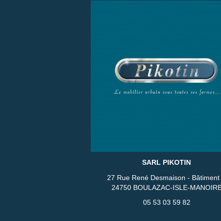
SARL PIKOTIN
27 Rue René Desmaison - Bâtiment
24750 BOULAZAC-ISLE-MANOIR
05 53 03 59 82