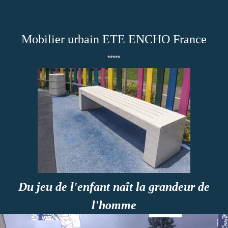
Mobilier urbain ETE ENCHO France
*****
Du jeu de l'enfant naît la grandeur de
l'homme