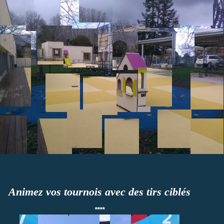
Animez vos tournois avec des tirs ciblés
****