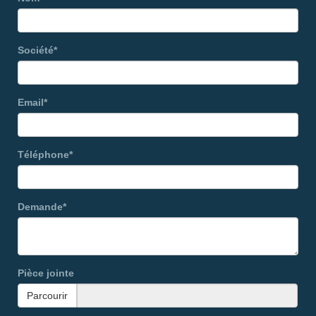
Société*
Email*
Téléphone*
Demande*
Pièce jointe
Parcourir