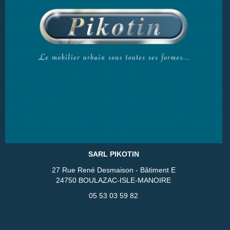
SARL PIKOTIN
27 Rue René Desmaison - Bâtiment E
24750 BOULAZAC-ISLE-MANOIRE
05 53 03 59 82