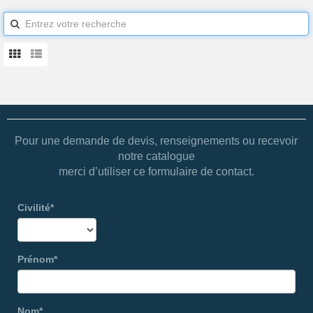
Pour une demande de devis, renseignements ou recevoir
notre catalogue
merci d’utiliser ce formulaire de contact.
Civilité*
Prénom*
Nom*