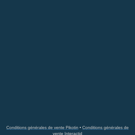
Conditions générales de vente Pikotin
•
Conditions générales de
vente Interactid