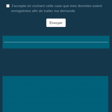
J'accepte en cochant cette case que mes données soient
enregistrées afin de traiter ma demande.
Envoyer